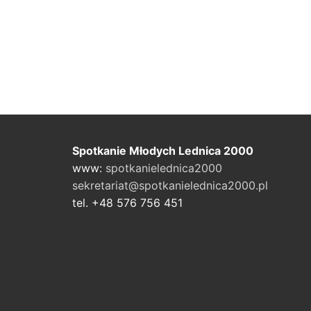
Spotkanie Młodych Lednica 2000
www:
spotkanielednica2000
sekretariat@spotkanielednica2000.pl
tel. +48 576 756 451