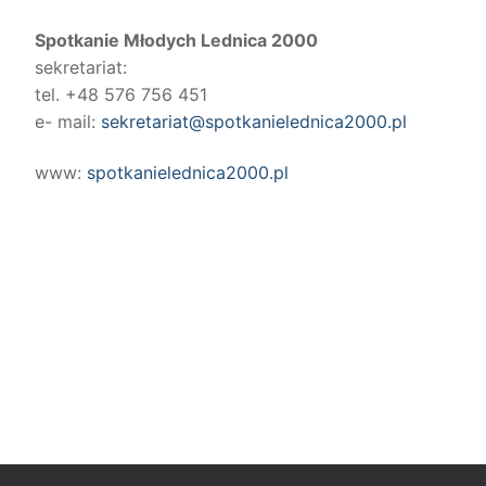
Spotkanie Młodych Lednica 2000
sekretariat:
tel. +48 576 756 451
e- mail:
sekretariat@spotkanielednica2000.pl
www:
spotkanielednica2000.pl