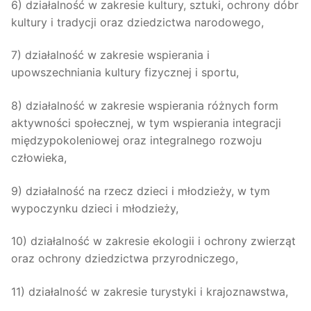
6) działalność w zakresie kultury, sztuki, ochrony dóbr
kultury i tradycji oraz dziedzictwa narodowego,
7) działalność w zakresie wspierania i
upowszechniania kultury fizycznej i sportu,
8) działalność w zakresie wspierania różnych form
aktywności społecznej, w tym wspierania integracji
międzypokoleniowej oraz integralnego rozwoju
człowieka,
9) działalność na rzecz dzieci i młodzieży, w tym
wypoczynku dzieci i młodzieży,
10) działalność w zakresie ekologii i ochrony zwierząt
oraz ochrony dziedzictwa przyrodniczego,
11) działalność w zakresie turystyki i krajoznawstwa,