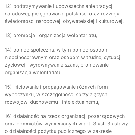
12) podtrzymywanie i upowszechnianie tradycji
narodowej, pielęgnowania polskości oraz rozwoju
świadomości narodowej, obywatelskiej i kulturowej,
13) promocja i organizacja wolontariatu,
14) pomoc społeczna, w tym pomoc osobom
niepełnosprawnym oraz osobom w trudnej sytuacji
życiowej i wyrównywanie szans, promowanie i
organizacja wolontariatu,
15) inicjowanie i propagowanie różnych form
wypoczynku, w szczególności sprzyjających
rozwojowi duchowemu i intelektualnemu,
16) działalność na rzecz organizacji pozarządowych
oraz podmiotów wymienionych w art. 3 ust. 3 ustawy
o działalności pożytku publicznego w zakresie