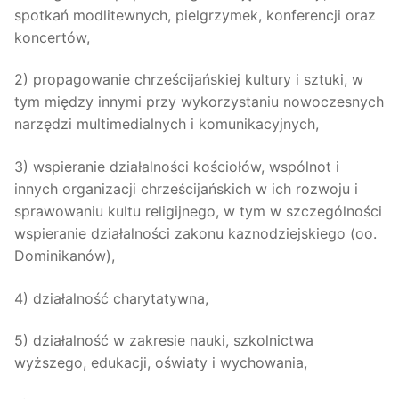
spotkań modlitewnych, pielgrzymek, konferencji oraz
koncertów,
2) propagowanie chrześcijańskiej kultury i sztuki, w
tym między innymi przy wykorzystaniu nowoczesnych
narzędzi multimedialnych i komunikacyjnych,
3) wspieranie działalności kościołów, wspólnot i
innych organizacji chrześcijańskich w ich rozwoju i
sprawowaniu kultu religijnego, w tym w szczególności
wspieranie działalności zakonu kaznodziejskiego (oo.
Dominikanów),
4) działalność charytatywna,
5) działalność w zakresie nauki, szkolnictwa
wyższego, edukacji, oświaty i wychowania,