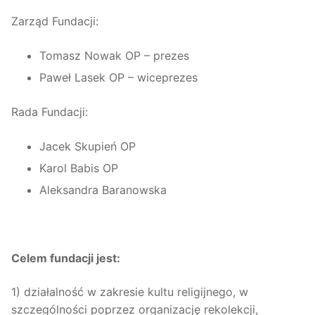
Zarząd Fundacji:
Tomasz Nowak OP – prezes
Paweł Lasek OP – wiceprezes
Rada Fundacji:
Jacek Skupień OP
Karol Babis OP
Aleksandra Baranowska
Celem fundacji jest:
1) działalność w zakresie kultu religijnego, w
szczególności poprzez organizację rekolekcji,