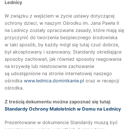
Lednicy
W związku z wejściem w życie ustawy dotyczącej
ochrony dzieci, w naszym Ośrodku im. Jana Pawła II
na Lednicy zostały opracowane zasady, które mają się
przyczynić do tworzenia bezpiecznego środowiska
w taki sposób, by każdy mógł się tutaj czuć dobrze,
był akceptowany i szanowany. Standardy określające
sposoby zachowań, jak również sposoby reagowania
na krzywdę lub niestosowne zachowanie
są udostępnione na stronie internetowej naszego
ośrodka
www.lednica.dominikanie.pl
oraz w recepcji
ośrodka.
Z treścią dokumentu można zapoznać się tutaj:
Standardy Ochrony Małoletnich w Domu na Lednicy
Prezentowane w dokumencie Standardy muszą być