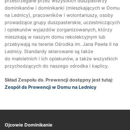
przestrzegane przez wszystkich duszpasterzy
dominikanów i dominikanki (mieszkających w Domu
na Lednicy), pracowników i wolontariuszy, osoby
prowadzące grupy duszpasterskie, uczestniczących
i opiekunów wyjazdów zorganizowanych, którzy
mieszkają w naszym domu rekolekcyjnym lub
przebywają na terenie Ośrodka im. Jana Pawła II na
Lednicy. Standardy skierowane są także
do małoletnich i ich opiekunów, a także wszystkich
przychodzących do naszego ośrodka i kaplicy.
Skład Zespołu ds. Prewencji dostępny jest tutaj:
Zespół ds Prewencji w Domu na Lednicy
Ojcowie Dominikanie