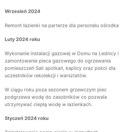
Wrzesień 2024
Remont łazienki na parterze dla personelu ośrodka
Luty 2024 roku
Wykonanie instalacji gazowej w Domu na Lednicy i
zamontowanie pieca gazowego do ogrzewania
pomieszczeń Sali spotkań, kaplicy oraz pokoi dla
uczestników rekolekcji i warsztatów.
W ciągu roku poza sezonem grzewczym piec
podgrzewa wodę do zasobników co pozwala
utrzymywać ciepłą wodę w łazienkach.
Styczeń 2024 roku