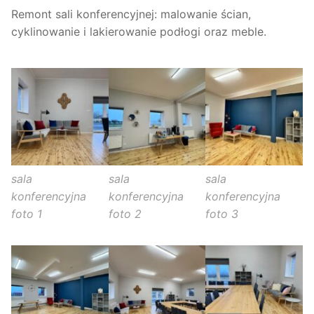
Remont sali konferencyjnej: malowanie ścian,
cyklinowanie i lakierowanie podłogi oraz meble.
sala
sala
sala
konferencyjna
konferencyjna
konferencyjna
foto 1
foto 2
foto 3