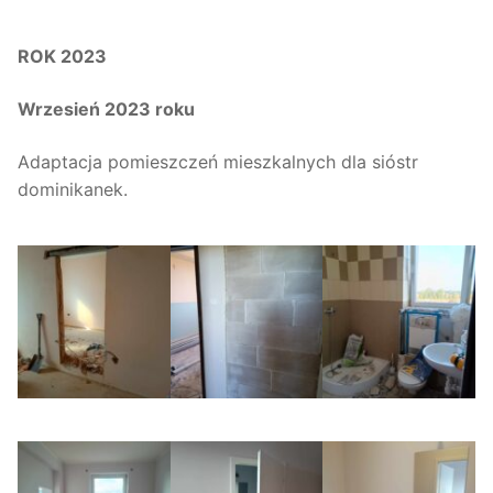
ROK 2023
Wrzesień 2023 roku
Adaptacja pomieszczeń mieszkalnych dla sióstr
dominikanek.