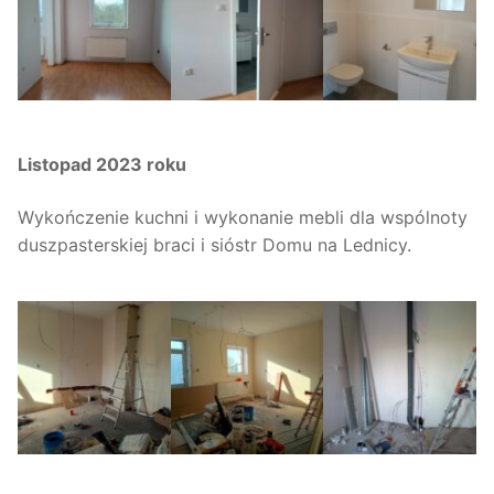
Listopad 2023 roku
Wykończenie kuchni i wykonanie mebli dla wspólnoty
duszpasterskiej braci i sióstr Domu na Lednicy.