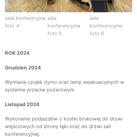
sala konferecyjna
sala
sala
foto 4
konferencyjna
konferencyjna
foto 5
foto 6
ROK 2024
Grudzień 2024
Wymiana czujek dymu oraz lamp ewakuacyjnych w
systemie przeciw pożarowym.
Listopad 2024
Wykonanie podjazdów z kostki brukowej do drzwi
wejściowych od strony łąki oraz do drzwi sali
konferencyjnej.