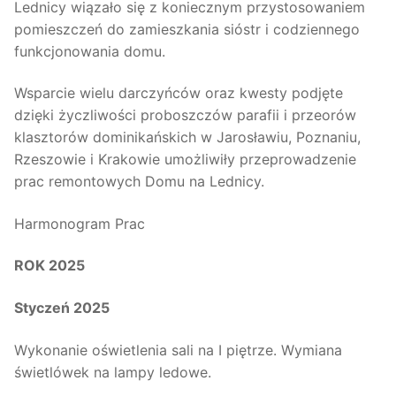
Lednicy wiązało się z koniecznym przystosowaniem
pomieszczeń do zamieszkania sióstr i codziennego
funkcjonowania domu.
Wsparcie wielu darczyńców oraz kwesty podjęte
dzięki życzliwości proboszczów parafii i przeorów
klasztorów dominikańskich w Jarosławiu, Poznaniu,
Rzeszowie i Krakowie umożliwiły przeprowadzenie
prac remontowych Domu na Lednicy.
Harmonogram Prac
ROK 2025
Styczeń 2025
Wykonanie oświetlenia sali na I piętrze. Wymiana
świetlówek na lampy ledowe.