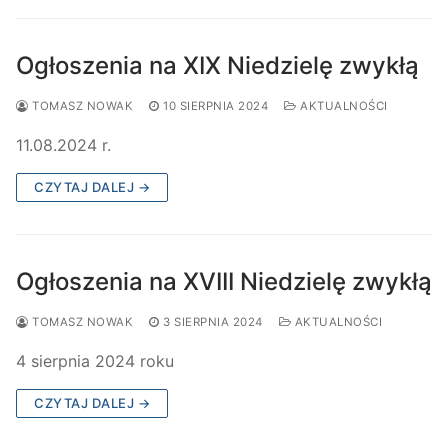
Ogłoszenia na XIX Niedzielę zwykłą
TOMASZ NOWAK
10 SIERPNIA 2024
AKTUALNOŚCI
11.08.2024 r.
CZYTAJ DALEJ →
Ogłoszenia na XVIII Niedzielę zwykłą
TOMASZ NOWAK
3 SIERPNIA 2024
AKTUALNOŚCI
4 sierpnia 2024 roku
CZYTAJ DALEJ →