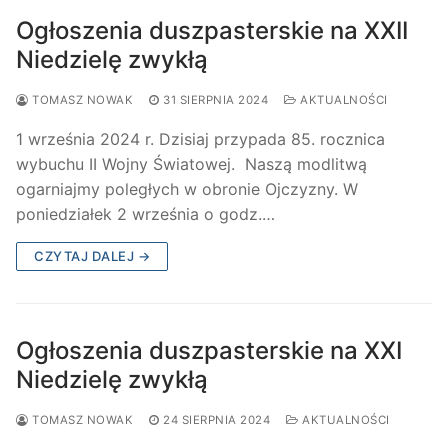
Ogłoszenia duszpasterskie na XXII
Niedzielę zwykłą
TOMASZ NOWAK
31 SIERPNIA 2024
AKTUALNOŚCI
1 września 2024 r. Dzisiaj przypada 85. rocznica
wybuchu II Wojny Światowej. Naszą modlitwą
ogarniajmy poległych w obronie Ojczyzny. W
poniedziałek 2 września o godz.…
CZYTAJ DALEJ →
Ogłoszenia duszpasterskie na XXI
Niedzielę zwykłą
TOMASZ NOWAK
24 SIERPNIA 2024
AKTUALNOŚCI