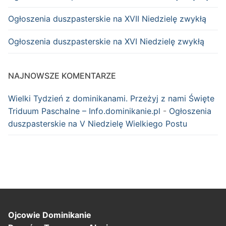
Ogłoszenia duszpasterskie na XVII Niedzielę zwykłą
Ogłoszenia duszpasterskie na XVI Niedzielę zwykłą
NAJNOWSZE KOMENTARZE
Wielki Tydzień z dominikanami. Przeżyj z nami Święte
Triduum Paschalne – Info.dominikanie.pl
-
Ogłoszenia
duszpasterskie na V Niedzielę Wielkiego Postu
Ojcowie Dominikanie