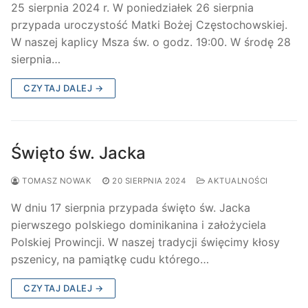
25 sierpnia 2024 r. W poniedziałek 26 sierpnia
przypada uroczystość Matki Bożej Częstochowskiej.
W naszej kaplicy Msza św. o godz. 19:00. W środę 28
sierpnia…
CZYTAJ DALEJ →
Święto św. Jacka
TOMASZ NOWAK
20 SIERPNIA 2024
AKTUALNOŚCI
W dniu 17 sierpnia przypada święto św. Jacka
pierwszego polskiego dominikanina i założyciela
Polskiej Prowincji. W naszej tradycji święcimy kłosy
pszenicy, na pamiątkę cudu którego…
CZYTAJ DALEJ →