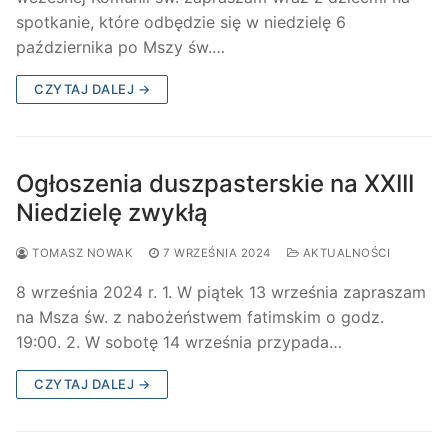
spotkanie, które odbędzie się w niedzielę 6
października po Mszy św.…
CZYTAJ DALEJ →
Ogłoszenia duszpasterskie na XXIII
Niedzielę zwykłą
TOMASZ NOWAK
7 WRZEŚNIA 2024
AKTUALNOŚCI
8 września 2024 r. 1. W piątek 13 września zapraszam
na Msza św. z nabożeństwem fatimskim o godz.
19:00. 2. W sobotę 14 września przypada…
CZYTAJ DALEJ →