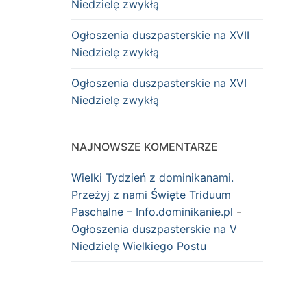
Niedzielę zwykłą
Ogłoszenia duszpasterskie na XVII
Niedzielę zwykłą
Ogłoszenia duszpasterskie na XVI
Niedzielę zwykłą
NAJNOWSZE KOMENTARZE
Wielki Tydzień z dominikanami.
Przeżyj z nami Święte Triduum
Paschalne – Info.dominikanie.pl
-
Ogłoszenia duszpasterskie na V
Niedzielę Wielkiego Postu